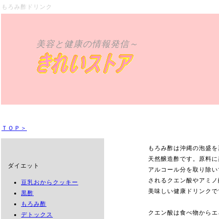
もろみ酢ドリンク
美容と健康の情報発信～
ＴＯＰ＞
もろみ酢
は沖縄の泡盛を
天然醸造酢です。原料に麹
ダイエット
アルコール分を取り除い
されるクエン酸やアミノ酸
豆乳おからクッキー
美味しい健康ドリンクで
黒酢
もろみ酢
クエン酸は食べ物からエネ
デトックス