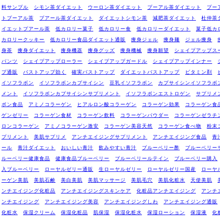
料サンプル
シモン茶ダイエット
ウーロン茶ダイエット
プーアル茶ダイエット
プー
トプーアル茶
プアール茶ダイエット
ダイエットシモン茶
減肥茶ダイエット
杜仲茶
イエットプアール茶
低カロリー菓子
低カロリー食
低カロリーダイエット
菓子低カ
カロリークッキー
低カロリー食品ダイエット通販
痩身ジェル
痩身麺
ジェル痩身
身茶
痩身ダイエット
痩身機器
痩身グッズ
痩身機械
痩身願望
シェイプアップス
パンツ
シェイプアップローラー
シェイプアップガードル
シェイプアップインナー
プ通販
バストアップ効く
確実バストアップ
ダイエットバストアップ
ビタミン剤
イソフラボン
イソフラボンカプサイシン
豆乳イソフラボン
カプサイシンイソフラボ
メント
イソフラボンカプサイシンサプリメント
イソフラボンエストロゲン
サプリメ
ボン食品
アミノコラーゲン
ヒアルロン酸コラーゲン
コラーゲン効果
コラーゲン食
ゲンゼリー
コラーゲン食材
コラーゲン飲料
コラーゲンパウダー
コラーゲンゼラチ
ロンコラーゲン
アミノコラーゲン激安
コラーゲン美容天然
コラーゲン食べ物
粉末
プリメント
美肌サプリメ
アンチエイジングサプリメント
アンチエイジング食品
青
ール
青汁ダイエット
おいしい青汁
飲みやすい青汁
ブルーベリー酢
ブルーベリー
ルーベリー健康食品
健康食品ブルーベリー
ブルーベリールテイン
ブルーベリー購入
入ブルーベリー
ローヤルゼリー通販
生ローヤルゼリー
ローヤルゼリー国産
ローヤ
ーゲン美肌
美肌石鹸
美白美肌
美肌マッサージ
美肌毛穴
美肌化粧水
天使美肌
ンチエイジング化粧品
アンチエイジングスキンケア
化粧品アンチエイジング
アンチ
ンチエイジング
アンチエイジング美容
アンチエイジングしわ
アンチエイジング通販
化粧水
保湿クリーム
保湿化粧品
肌保湿
保湿化粧水
保湿ローション
保湿液
化