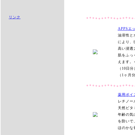
30
リンク
APPSエ
油溶性と
により、
高い浸透
肌をふっ
えます。
（10日
（1ヶ月
薬用ポイ
レチノー
天然ビタ
年齢の気
を防いで
ほのかな
17