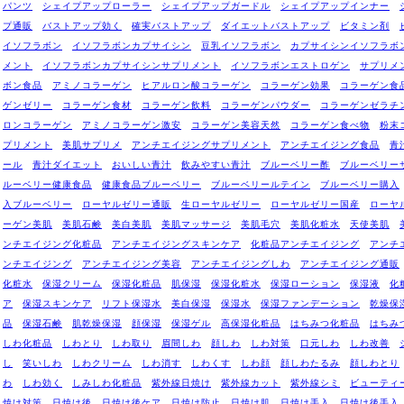
パンツ
シェイプアップローラー
シェイプアップガードル
シェイプアップインナー
プ通販
バストアップ効く
確実バストアップ
ダイエットバストアップ
ビタミン剤
イソフラボン
イソフラボンカプサイシン
豆乳イソフラボン
カプサイシンイソフラボ
メント
イソフラボンカプサイシンサプリメント
イソフラボンエストロゲン
サプリメ
ボン食品
アミノコラーゲン
ヒアルロン酸コラーゲン
コラーゲン効果
コラーゲン食
ゲンゼリー
コラーゲン食材
コラーゲン飲料
コラーゲンパウダー
コラーゲンゼラチ
ロンコラーゲン
アミノコラーゲン激安
コラーゲン美容天然
コラーゲン食べ物
粉末
プリメント
美肌サプリメ
アンチエイジングサプリメント
アンチエイジング食品
青
ール
青汁ダイエット
おいしい青汁
飲みやすい青汁
ブルーベリー酢
ブルーベリー
ルーベリー健康食品
健康食品ブルーベリー
ブルーベリールテイン
ブルーベリー購入
入ブルーベリー
ローヤルゼリー通販
生ローヤルゼリー
ローヤルゼリー国産
ローヤ
ーゲン美肌
美肌石鹸
美白美肌
美肌マッサージ
美肌毛穴
美肌化粧水
天使美肌
ンチエイジング化粧品
アンチエイジングスキンケア
化粧品アンチエイジング
アンチ
ンチエイジング
アンチエイジング美容
アンチエイジングしわ
アンチエイジング通販
化粧水
保湿クリーム
保湿化粧品
肌保湿
保湿化粧水
保湿ローション
保湿液
化
ア
保湿スキンケア
リフト保湿水
美白保湿
保湿水
保湿ファンデーション
乾燥保
品
保湿石鹸
肌乾燥保湿
顔保湿
保湿ゲル
高保湿化粧品
はちみつ化粧品
はちみ
しわ化粧品
しわとり
しわ取り
眉間しわ
顔しわ
しわ対策
口元しわ
しわ改善
し
笑いしわ
しわクリーム
しわ消す
しわくす
しわ顔
顔しわたるみ
顔しわとり
わ
しわ効く
しみしわ化粧品
紫外線日焼け
紫外線カット
紫外線シミ
ビューティ
焼け対策
日焼け後
日焼け後ケア
日焼け防止
日焼け肌
日焼け手入
日焼け後手入